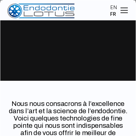
EN
FR
Nous nous consacrons à l’excellence
dans l’art et la science de l’endodontie.
Voici quelques technologies de fine
pointe qui nous sont indispensables
afin de vous offrir le meilleur de